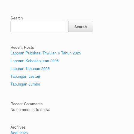
Search
Search
Recent Posts
Laporan Publikasi Triwulan 4 Tahun 2025
Laporan Keberlanjutan 2025
Laporan Tahunan 2025
Tabungan Lestari
Tabungan Jumbo
Recent Comments
No comments to show.
Archives
April 2026