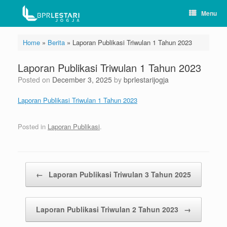
Skip
Menu
to
content
Home
»
Berita
»
Laporan Publikasi Triwulan 1 Tahun 2023
Laporan Publikasi Triwulan 1 Tahun 2023
Posted on
December 3, 2025
by
bprlestarijogja
Laporan Publikasi Triwulan 1 Tahun 2023
Posted in
Laporan Publikasi
.
Post navigation
←
Laporan Publikasi Triwulan 3 Tahun 2025
Laporan Publikasi Triwulan 2 Tahun 2023
→