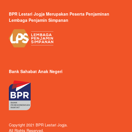
BPR Lestari Jogja Merupakan Peserta Penjaminan
Lembaga Penjamin Simpanan
Bank Sahabat Anak Negeri
Copyright 2021 BPR Lestari Jogja.
All Rights Reserved.