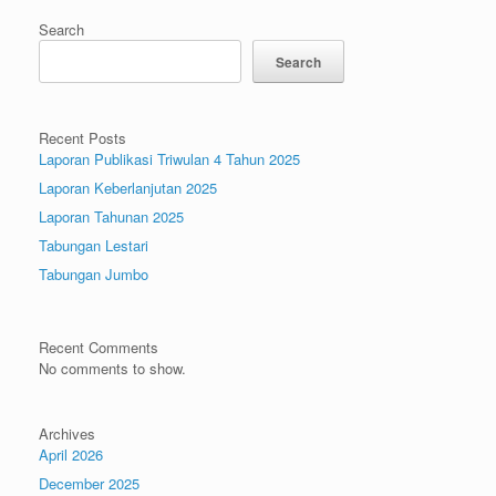
Search
Search
Recent Posts
Laporan Publikasi Triwulan 4 Tahun 2025
Laporan Keberlanjutan 2025
Laporan Tahunan 2025
Tabungan Lestari
Tabungan Jumbo
Recent Comments
No comments to show.
Archives
April 2026
December 2025