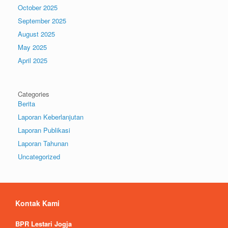
October 2025
September 2025
August 2025
May 2025
April 2025
Categories
Berita
Laporan Keberlanjutan
Laporan Publikasi
Laporan Tahunan
Uncategorized
Kontak Kami
BPR Lestari Jogja