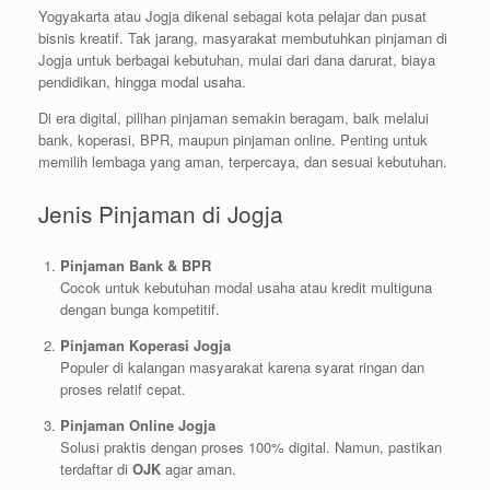
Yogyakarta atau Jogja dikenal sebagai kota pelajar dan pusat
bisnis kreatif. Tak jarang, masyarakat membutuhkan pinjaman di
Jogja untuk berbagai kebutuhan, mulai dari dana darurat, biaya
pendidikan, hingga modal usaha.
Di era digital, pilihan pinjaman semakin beragam, baik melalui
bank, koperasi, BPR, maupun pinjaman online. Penting untuk
memilih lembaga yang aman, terpercaya, dan sesuai kebutuhan.
Jenis Pinjaman di Jogja
Pinjaman Bank & BPR
Cocok untuk kebutuhan modal usaha atau kredit multiguna
dengan bunga kompetitif.
Pinjaman Koperasi Jogja
Populer di kalangan masyarakat karena syarat ringan dan
proses relatif cepat.
Pinjaman Online Jogja
Solusi praktis dengan proses 100% digital. Namun, pastikan
terdaftar di
OJK
agar aman.