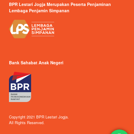
BPR Lestari Jogja Merupakan Peserta Penjaminan
Lembaga Penjamin Simpanan
Bank Sahabat Anak Negeri
Copyright 2021 BPR Lestari Jogja.
All Rights Reserved.